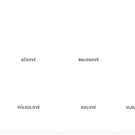
ÁČKOVÉ
BALONOVÉ
PŮLKOLOVÉ
KOLOVÉ
VLAS